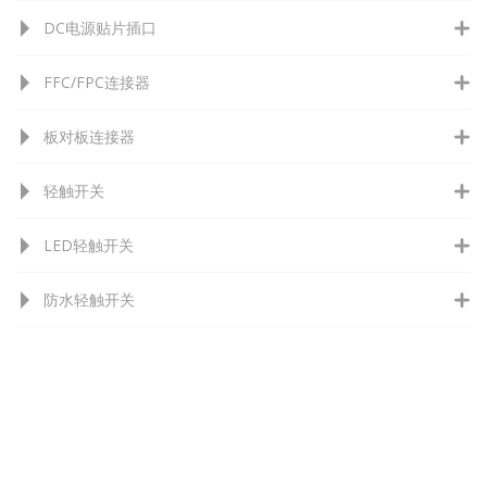
DC电源贴片插口
FFC/FPC连接器
板对板连接器
轻触开关
LED轻触开关
防水轻触开关