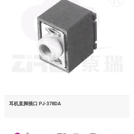
耳机直脚插口 PJ-378DA