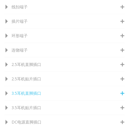
线扣端子
插片端子
环形端子
连饶端子
2.5耳机直脚插口
2.5耳机贴片插口
3.5耳机直脚插口
3.5耳机贴片插口
DC电源直脚插口