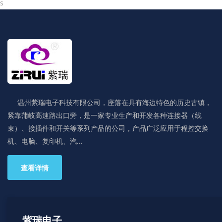
s
温州紫瑞电子科技有限公司，座落在具有海边特色的历史古镇，
紧靠蒲岐高速路出口旁，是一家专业生产和开发各种连接器（线
束）、接插件和开关等系列产品的公司，产品广泛应用于程控交换
机、电脑、复印机、汽…
查看详情
紫瑞电子