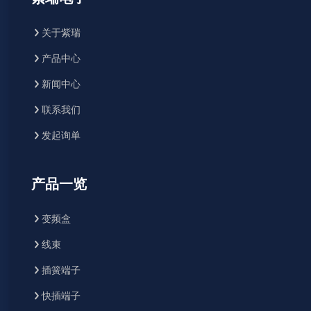
关于紫瑞
产品中心
新闻中心
联系我们
发起询单
产品一览
变频盒
线束
插簧端子
快插端子