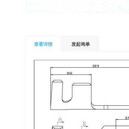
查看详情
发起询单