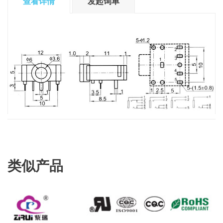
查看详情
发起询单
类似产品
查看