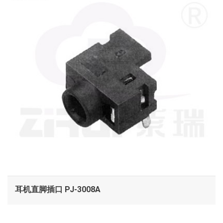
耳机直脚插口 PJ-3008A