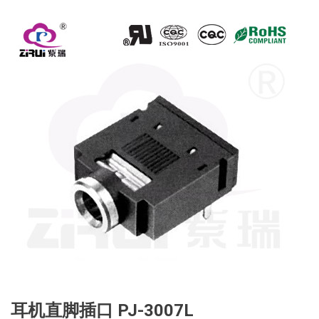
耳机直脚插口 PJ-3007L