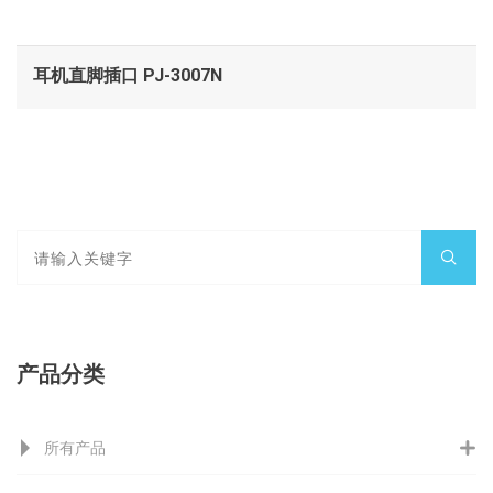
耳机直脚插口 PJ-3007N
产品分类
所有产品