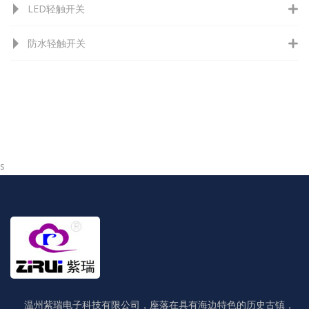
LED轻触开关
防水轻触开关
s
温州紫瑞电子科技有限公司，座落在具有海边特色的历史古镇，