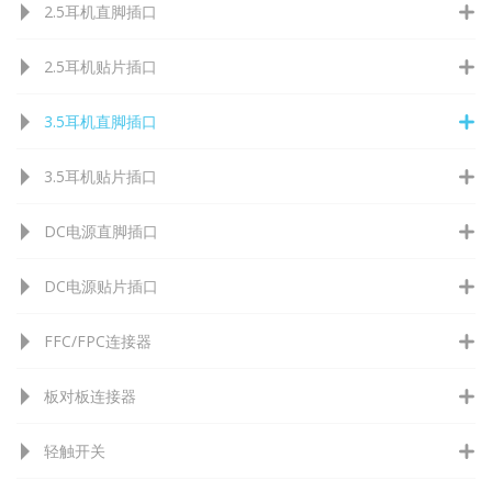
2.5耳机直脚插口
2.5耳机贴片插口
3.5耳机直脚插口
3.5耳机贴片插口
DC电源直脚插口
DC电源贴片插口
FFC/FPC连接器
板对板连接器
轻触开关