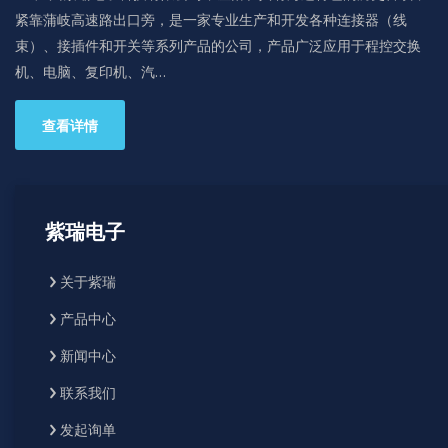
紧靠蒲岐高速路出口旁，是一家专业生产和开发各种连接器（线
束）、接插件和开关等系列产品的公司，产品广泛应用于程控交换
机、电脑、复印机、汽…
查看详情
紫瑞电子
关于紫瑞
产品中心
新闻中心
联系我们
发起询单