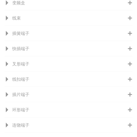
变频盒
线束
插簧端子
快插端子
叉形端子
线扣端子
插片端子
环形端子
连饶端子