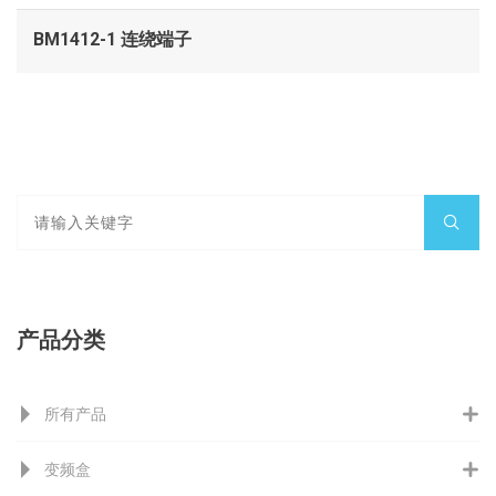
BM1412-1 连绕端子
产品分类
所有产品
变频盒