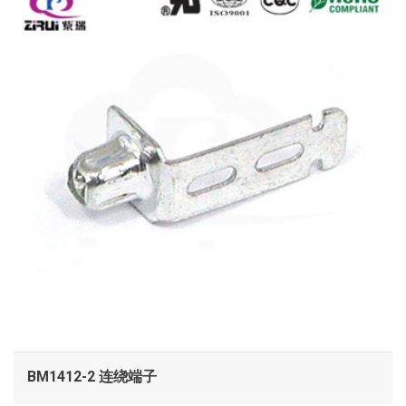
BM1412-2 连绕端子