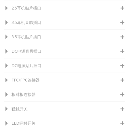
2.5耳机贴片插口
3.5耳机直脚插口
3.5耳机贴片插口
DC电源直脚插口
DC电源贴片插口
FFC/FPC连接器
板对板连接器
轻触开关
LED轻触开关