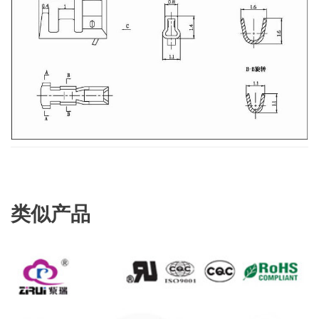
类似产品
查看