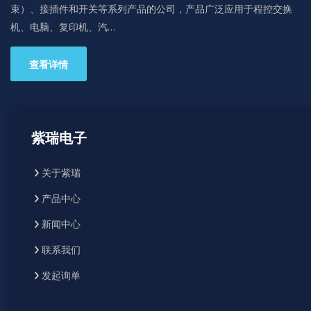
束）、接插件和开关等系列产品的公司，产品广泛应用于程控交换
机、电脑、复印机、汽…
查看详情
紫瑞电子
关于紫瑞
产品中心
新闻中心
联系我们
发起询单