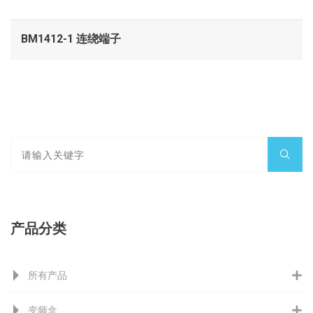
BM1412-1 连绕端子
产品分类
所有产品
变频盒