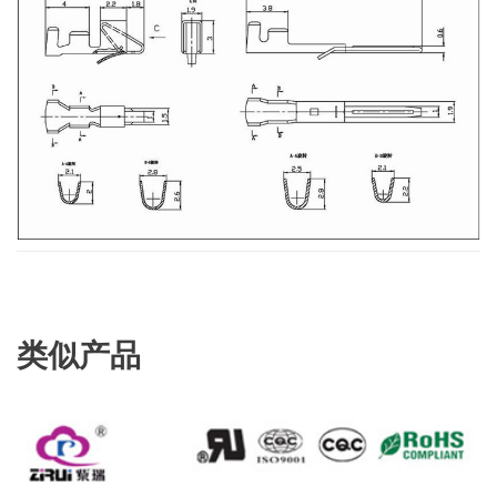
类似产品
查看