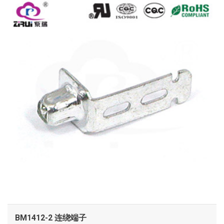
查看
BM1412-2 连绕端子