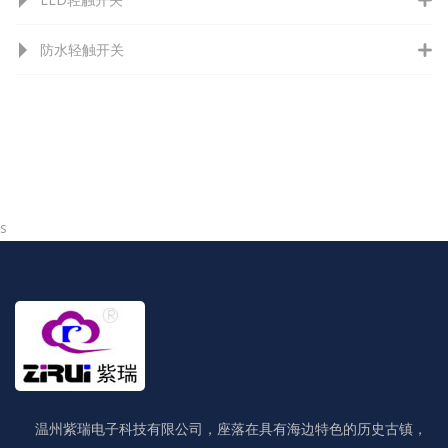
防水轻触开关
s
温州紫瑞电子科技有限公司，座落在具有海边特色的历史古镇，