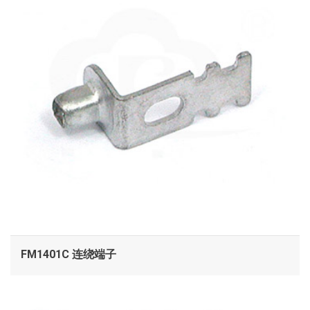
FM1401C 连绕端子