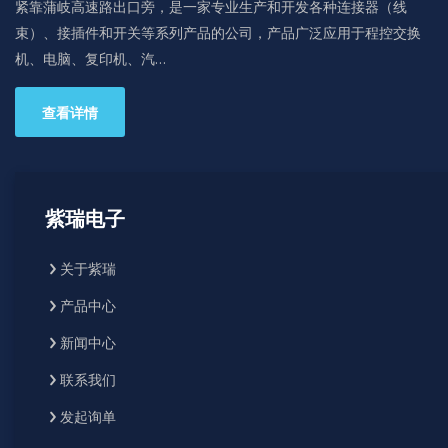
紧靠蒲岐高速路出口旁，是一家专业生产和开发各种连接器（线
束）、接插件和开关等系列产品的公司，产品广泛应用于程控交换
机、电脑、复印机、汽…
查看详情
紫瑞电子
关于紫瑞
产品中心
新闻中心
联系我们
发起询单