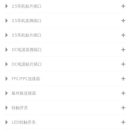
2.5耳机贴片插口
3.5耳机直脚插口
3.5耳机贴片插口
DC电源直脚插口
DC电源贴片插口
FFC/FPC连接器
板对板连接器
轻触开关
LED轻触开关