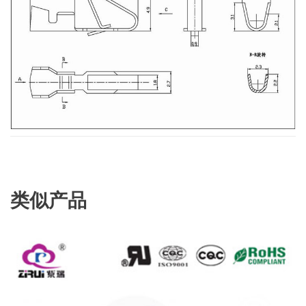
类似产品
查看