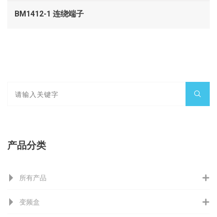
BM1412-1 连绕端子
产品分类
所有产品
变频盒