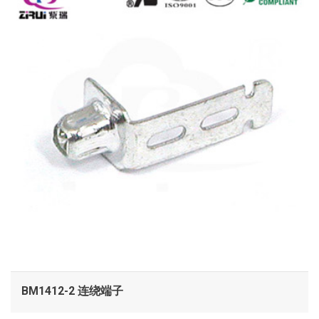
BM1412-2 连绕端子