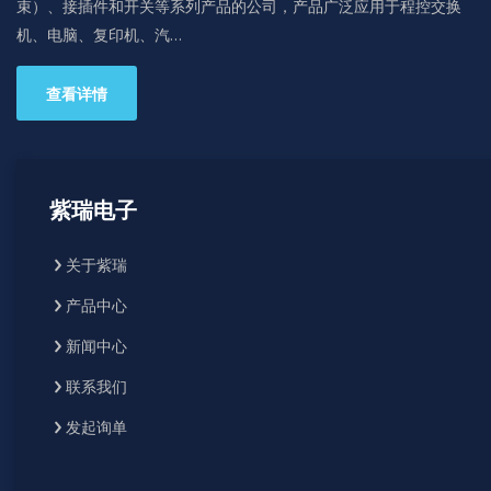
束）、接插件和开关等系列产品的公司，产品广泛应用于程控交换
机、电脑、复印机、汽…
查看详情
紫瑞电子
关于紫瑞
产品中心
新闻中心
联系我们
发起询单